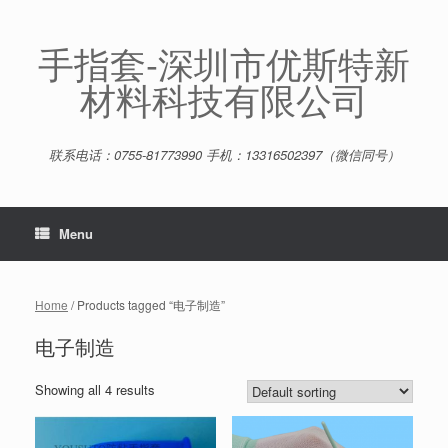
Skip
to
content
手指套-深圳市优斯特新
材料科技有限公司
联系电话：0755-81773990 手机：13316502397（微信同号）
Menu
Home
/ Products tagged “电子制造”
电子制造
Showing all 4 results