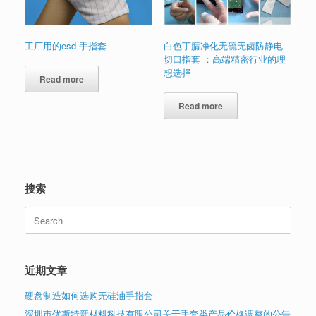
工厂用的esd 手指套
白色丁腈净化无硫无卤防静电
切口指套 ：高端精密行业的理
想选择
Read more
Read more
搜索
Search
for:
近期文章
硬盘制造如何选购无硅油手指套
深圳市优斯特新材料科技有限公司关于手套类产品价格调整的公告