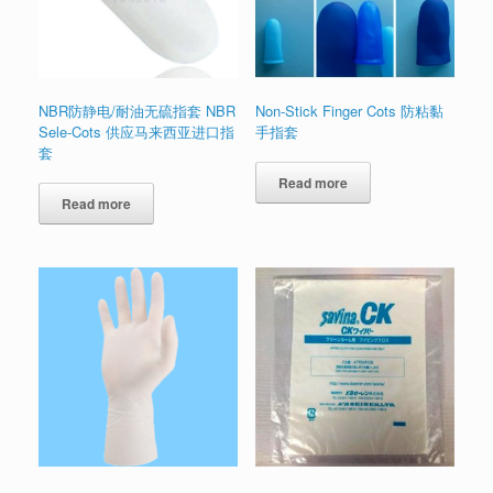
NBR防静电/耐油无硫指套 NBR
Non-Stick Finger Cots 防粘黏
Sele-Cots 供应马来西亚进口指
手指套
套
Read more
Read more