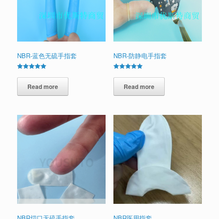
NBR-蓝色无硫手指套
NBR-防静电手指套
Rated
Rated
5.00
5.00
out of 5
Read more
out of 5
Read more
NBR切口无硫手指套
NBR医用指套