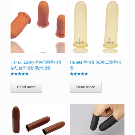
Hanaki Lucky橙色抗菌手指套
Hanaki 手指套 家用/工业手指
桔红色手指套 防滑指套
套
Rated
Rated
5.00
5.00
out of 5
Read more
out of 5
Read more