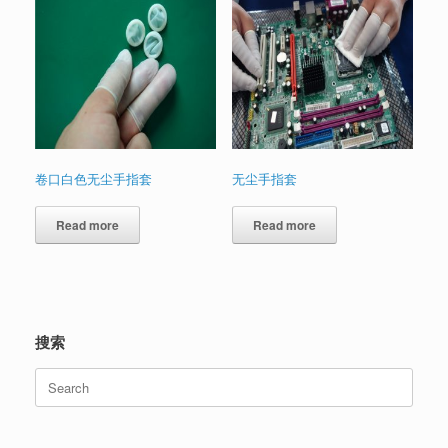
卷口白色无尘手指套
无尘手指套
Read more
Read more
搜索
Search
for: