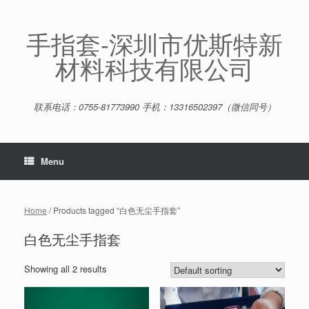
Skip
to
content
手指套-深圳市优斯特新
材料科技有限公司
联系电话：0755-81773990 手机：13316502397（微信同号）
Menu
Home
/ Products tagged “白色无尘手指套”
白色无尘手指套
Showing all 2 results