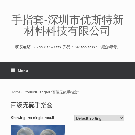
Skip
to
content
手指套-深圳市优斯特新
材料科技有限公司
联系电话：0755-81773990 手机：13316502397（微信同号）
Menu
Home
/ Products tagged “百级无硫手指套”
百级无硫手指套
Showing the single result