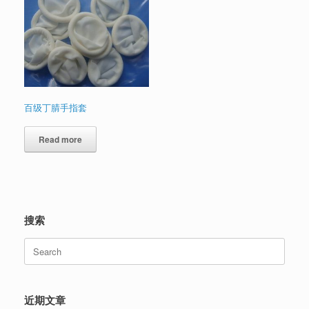
百级丁腈手指套
Read more
搜索
Search
for:
近期文章