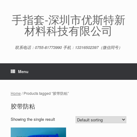
Skip
to
content
手指套-深圳市优斯特新
材料科技有限公司
联系电话：0755-81773990 手机：13316502397（微信同号）
Menu
Home
/ Products tagged “胶带防粘”
胶带防粘
Showing the single result