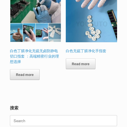
白色丁腈净化无硫无卤防静电
白色无硫丁腈净化手指套
切口指套 ：高端精密行业的理
想选择
Read more
Read more
搜索
Search
for: