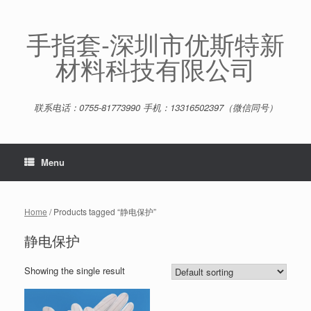
Skip
to
content
手指套-深圳市优斯特新
材料科技有限公司
联系电话：0755-81773990 手机：13316502397（微信同号）
Menu
Home
/ Products tagged “静电保护”
静电保护
Showing the single result