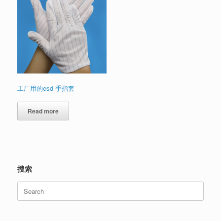
工厂用的esd 手指套
Read more
搜索
Search
for: