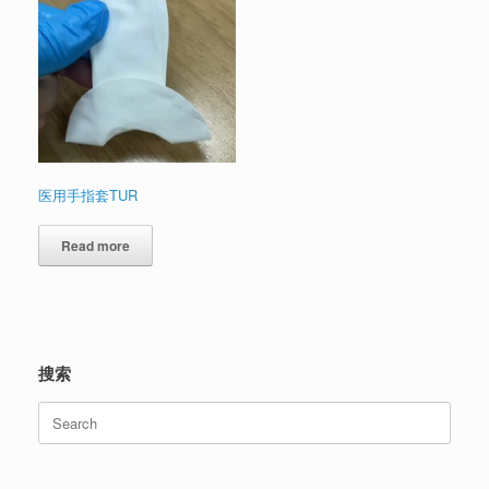
医用手指套TUR
Read more
搜索
Search
for: