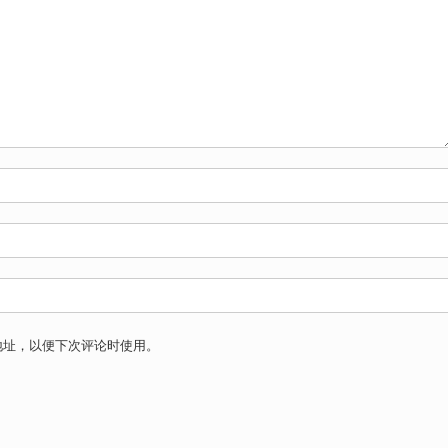
地址，以便下次评论时使用。