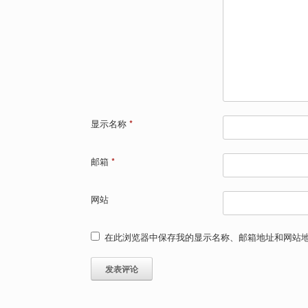
显示名称
*
邮箱
*
网站
在此浏览器中保存我的显示名称、邮箱地址和网站