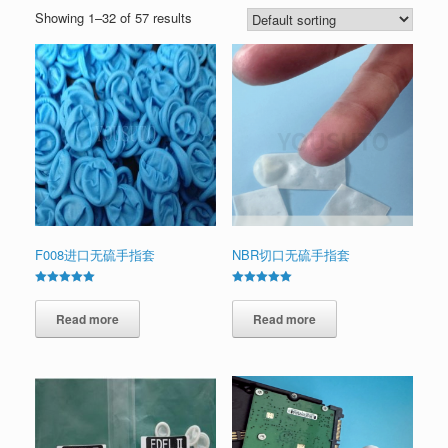
Showing 1–32 of 57 results
F008进口无硫手指套
NBR切口无硫手指套
Rated
Rated
5.00
5.00
out of 5
Read more
out of 5
Read more