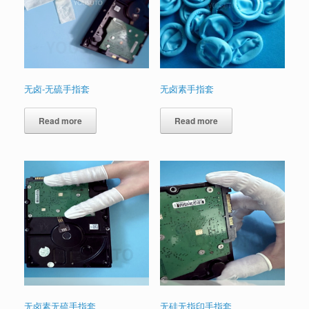
无卤-无硫手指套
无卤素手指套
Read more
Read more
无卤素无硫手指套
无硅无指印手指套