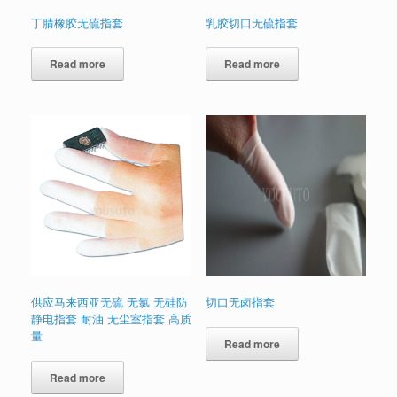
丁腈橡胶无硫指套
乳胶切口无硫指套
Read more
Read more
供应马来西亚无硫 无氯 无硅防
切口无卤指套
静电指套 耐油 无尘室指套 高质
量
Read more
Read more