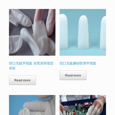
切口无硫手指套 东莞深圳现货
切口无硫磨砂防滑手指套
供应
Read more
Read more