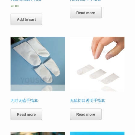
¥
0.00
Read more
Add to cart
无硅无硫手指套
无硫切口透明手指套
Read more
Read more