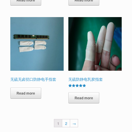
Read more
Read more
无硫无卤切口防静电手指套
无硫防静电乳胶指套
Rated
Read more
5.00
out of 5
Read more
1
2
→