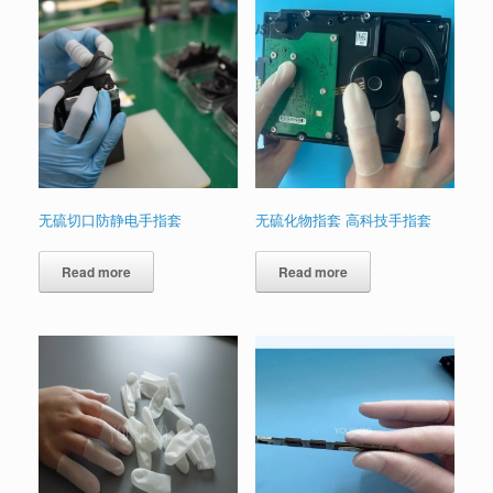
无硫切口防静电手指套
无硫化物指套 高科技手指套
Read more
Read more