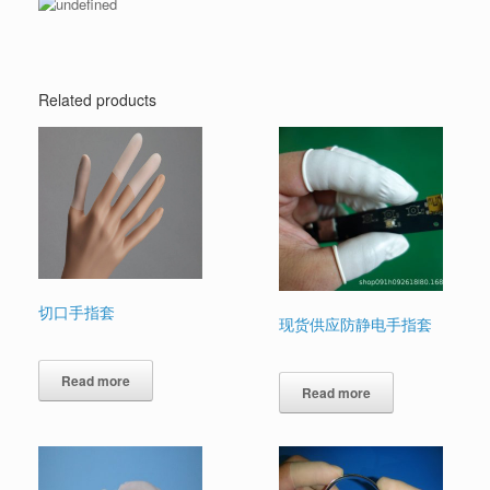
Related products
切口手指套
现货供应防静电手指套
Read more
Read more