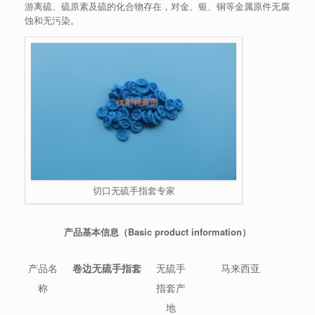
游离硫、硫原素及硫的化合物存在，对金、银、铜等金属原件无腐
蚀和无污染。
切口无硫手指套专家
产品基本信息（Basic product information）
产品名
卷边无硫手指套
无硫手
马来西亚
称
指套产
地