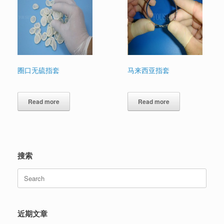
圈口无硫指套
马来西亚指套
Read more
Read more
搜索
Search
for:
近期文章