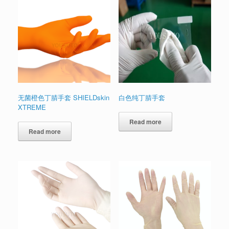
无菌橙色丁腈手套 SHIELDskin
白色纯丁腈手套
XTREME
Read more
Read more