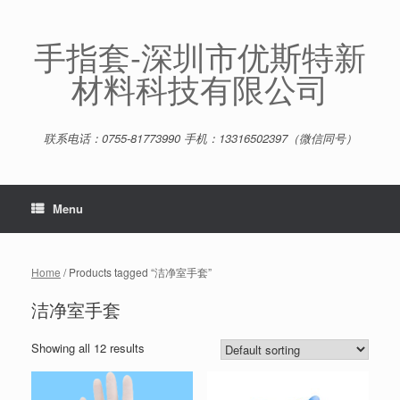
Skip
to
content
手指套-深圳市优斯特新
材料科技有限公司
联系电话：0755-81773990 手机：13316502397（微信同号）
Menu
Home
/ Products tagged “洁净室手套”
洁净室手套
Showing all 12 results