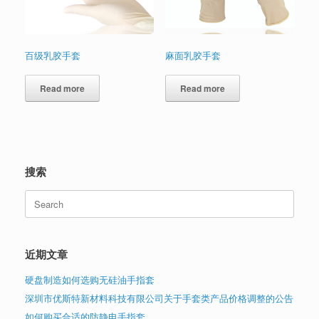
百级乳胶手套
麻面乳胶手套
Read more
Read more
搜索
Search
for:
近期文章
硬盘制造如何选购无硅油手指套
深圳市优斯特新材料科技有限公司关于手套类产品价格调整的公告
如何购买合适的防静电手指套