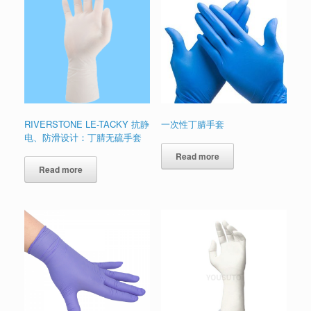
RIVERSTONE LE-TACKY 抗静
一次性丁腈手套
电、防滑设计：丁腈无硫手套
Read more
Read more