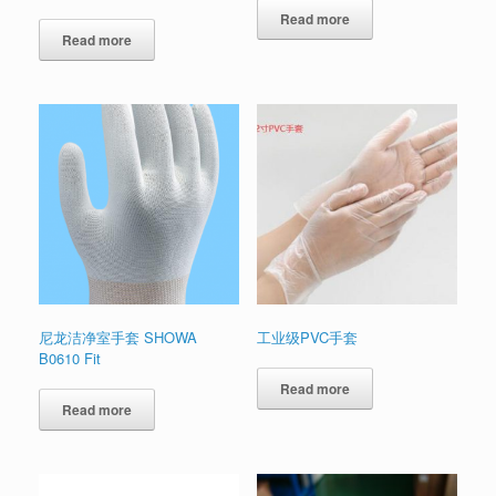
Read more
Read more
尼龙洁净室手套 SHOWA
工业级PVC手套
B0610 Fit
Read more
Read more