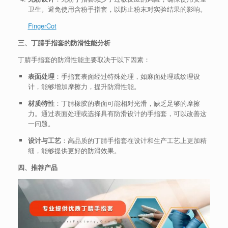
卫生。避免使用含粉手指套，以防止粉末对实验结果的影响。
FingerCot
三、丁腈手指套的防滑性能分析
丁腈手指套的防滑性能主要取决于以下因素：
表面处理
：手指套表面经过特殊处理，如麻面处理或纹理设
计，能够增加摩擦力，提升防滑性能。
材质特性
：丁腈橡胶的表面可能相对光滑，缺乏足够的摩擦
力。通过表面处理或选择具有防滑设计的手指套，可以改善这
一问题。
设计与工艺
：高品质的丁腈手指套在设计和生产工艺上更加精
细，能够提供更好的防滑效果。
四、推荐产品