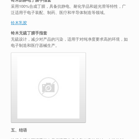
采用100%合成丁腈，具备抗静电、耐化学品和超光滑等特性，广
泛适用于电子装配、制药、医疗和半导体制造等领域。
铃木乳胶
铃木无硫丁腈手指套
无硫设计，减少对产品的污染，适用于对纯净度要求高的环境，如
电子制造和医疗器械生产。
五、结语