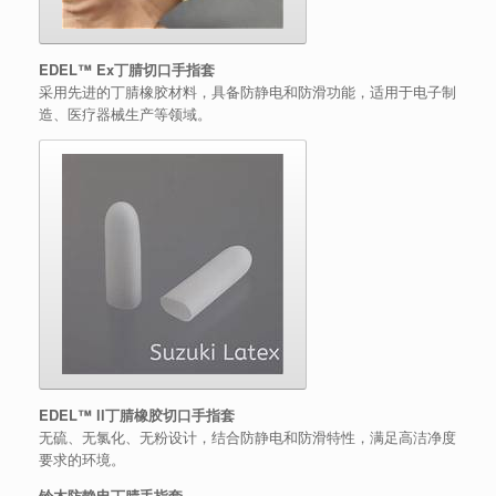
EDEL™ Ex丁腈切口手指套
采用先进的丁腈橡胶材料，具备防静电和防滑功能，适用于电子制
造、医疗器械生产等领域。
EDEL™ ll丁腈橡胶切口手指套
无硫、无氯化、无粉设计，结合防静电和防滑特性，满足高洁净度
要求的环境。
铃木防静电丁腈手指套