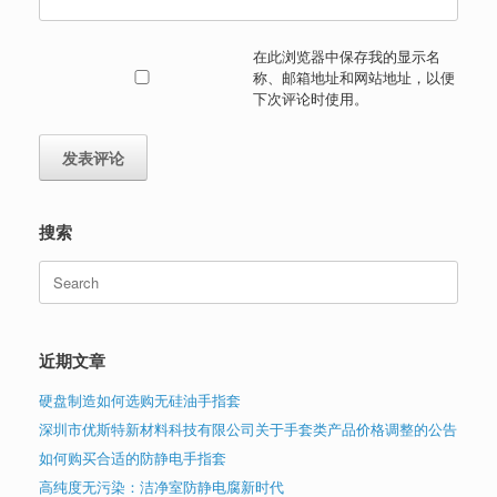
在此浏览器中保存我的显示名
称、邮箱地址和网站地址，以便
下次评论时使用。
搜索
Search
for:
近期文章
硬盘制造如何选购无硅油手指套
深圳市优斯特新材料科技有限公司关于手套类产品价格调整的公告
如何购买合适的防静电手指套
高纯度无污染：洁净室防静电腐新时代