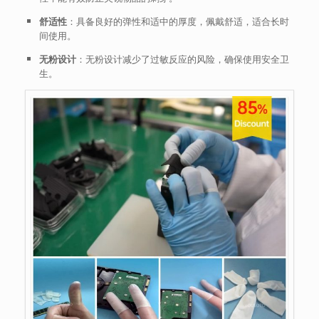
舒适性
：具备良好的弹性和适中的厚度，佩戴舒适，适合长时
间使用。
无粉设计
：无粉设计减少了过敏反应的风险，确保使用安全卫
生。