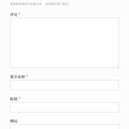
您的邮箱地址不会被公开。
必填项已用
*
标注
评论
*
显示名称
*
邮箱
*
网站