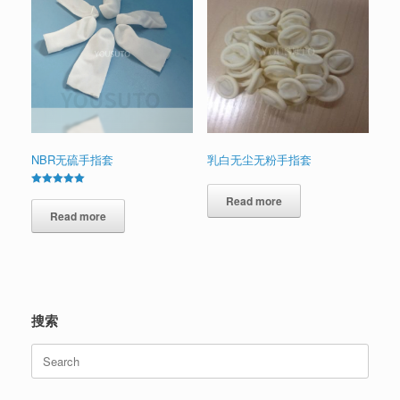
NBR无硫手指套
乳白无尘无粉手指套
Rated
Read more
5.00
out of 5
Read more
搜索
Search
for: