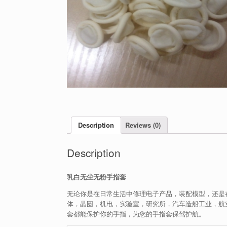
Description
Reviews (0)
Description
乳白无尘无粉手指套
无论你是在日常生活中修理电子产品，装配模型，还是
体，晶圆，机电，实验室，研究所，汽车造船工业，航
套都能保护你的手指，为您的手指套保驾护航。