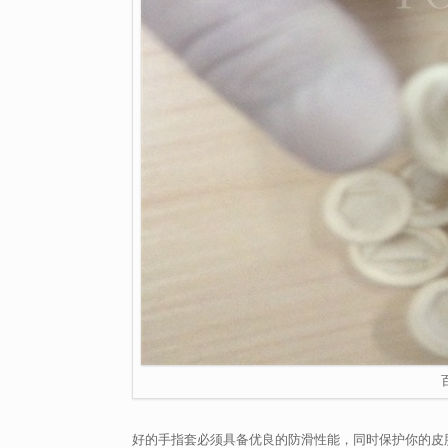
好的手指套必须具备优良的防滑性能，同时保护你的皮