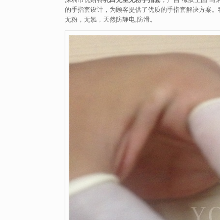
的手指套设计，为顾客提供了优质的手指套解决方案。我司手
无粉，无氯，天然防静电,防滑。