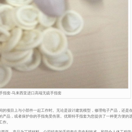
手指套-马来西亚进口高端无硫手指套
间的项目上与小部件一起工作时。无论是设计建筑模型，修理电子产品，还是
的产品，或者保护你的手指免受伤害。优斯特手指套为您提供了一种更方便的
工作。
马来西亚，产品为丁腈材料。公司特有的手指套生产专利技术，和符合人体工程学