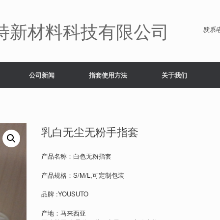
特新材料科技有限公司
联系电
公司新闻
指套使用方法
关于我们
乳白无尘无粉手指套
产品名称：白色无粉指套
产品规格：S/M/L,可定制包装
品牌 :YOUSUTO
产地：马来西亚