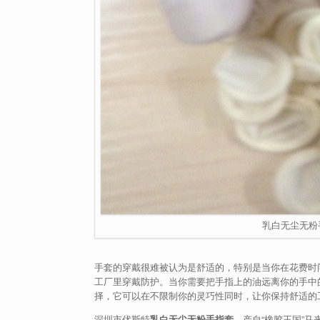
乳白无尘无粉
手套的穿戴很难被认为是舒适的，特别是当你在花费时
工厂里穿戴防护。当你需要把手指上的油远离你的手中
择，它可以在不限制你的灵巧性同时，让你保持舒适的
深圳市优斯特
乳白无尘无粉手指套
，产自“橡胶王国”