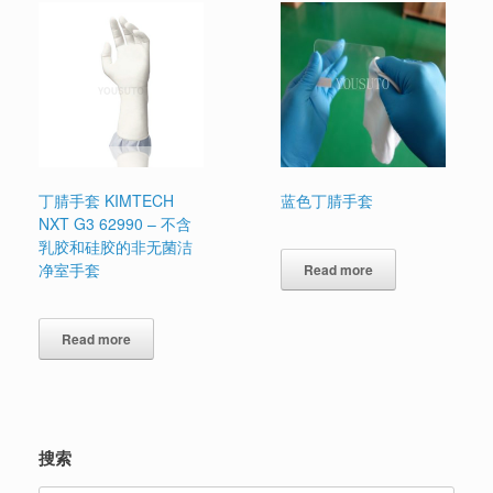
丁腈手套 KIMTECH
蓝色丁腈手套
NXT G3 62990 – 不含
乳胶和硅胶的非无菌洁
净室手套
Read more
Read more
搜索