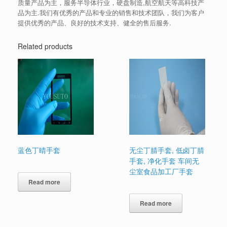
质量产品为主，服务半导体行业，硬盘制造,航空航天等高科技产
品为主.我们有优秀的产品和专业的销售和技术团队，我们为客户
提供优秀的产品、良好的技术支持、健全的售后服务.
Related products
蓝色丁晴手套
无尘丁腈手套, 低卤丁腈
手套, 净化手套 车间无
尘室食品加工厂手套
Read more
Read more