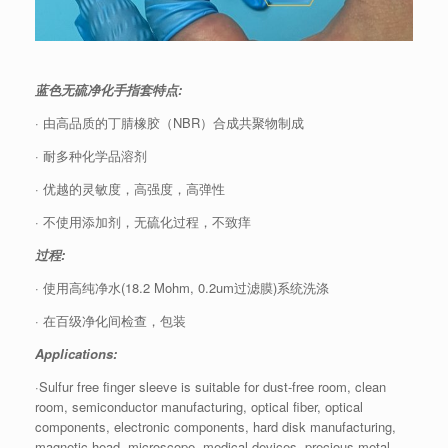
蓝色无硫净化手指套特点:
· 由高品质的丁腈橡胶（NBR）合成共聚物制成
· 耐多种化学品溶剂
· 优越的灵敏度，高强度，高弹性
· 不使用添加剂，无硫化过程，不致痒
过程:
· 使用高纯净水(18.2 Mohm, 0.2um过滤膜)系统洗涤
· 在百级净化间检查，包装
Applications:
·Sulfur free finger sleeve is suitable for dust-free room, clean
room, semiconductor manufacturing, optical fiber, optical
components, electronic components, hard disk manufacturing,
magnetic head, microscope, medical devices, precious metal