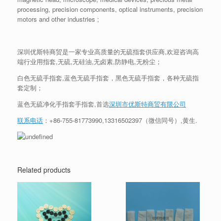
processing, precision components, optical instruments, precision
motors and other industries ;
深圳优斯特商贸是一家专业高质量的无硫指套供应商,欢迎咨询高
端行业用指套,无硫,无硅油,无卤素,防静电,无粉尘；
白色无硫手指套,蓝色无硫手指套，黑色无硫手指套，各种无硫指
套定制；
蓝色无硫净化手指套手指套,首选
深圳市优斯特商贸有限公司
联系电话
：
+86-755-81773990
,
13316502397
（微信同号）,黄生.
Related products