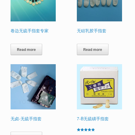
卷边无硫手指套专家
无硅乳胶手指套
Read more
Read more
无卤-无硫手指套
7-B无硫磺手指套
Rated