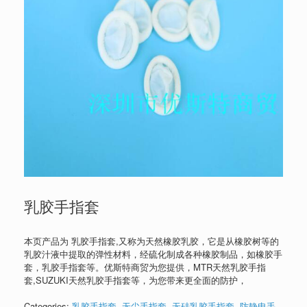
乳胶手指套
本页产品为 乳胶手指套,又称为天然橡胶乳胶，它是从橡胶树等的
乳胶汁液中提取的弹性材料，经硫化制成各种橡胶制品，如橡胶手
套，乳胶手指套等。优斯特商贸为您提供，MTR天然乳胶手指
套,SUZUKI天然乳胶手指套等，为您带来更全面的防护，
Categories:
乳胶手指套
,
无尘手指套
,
无硅乳胶手指套
,
防静电手