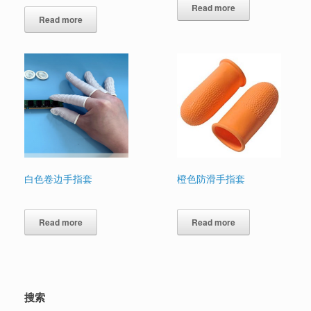
Rated
Read more
5.00
out of 5
Read more
白色卷边手指套
橙色防滑手指套
Read more
Read more
搜索