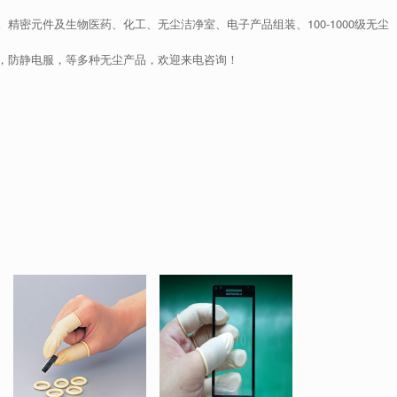
精密元件及生物医药、化工、无尘洁净室、电子产品组装、100-1000级无尘
，防静电服，等多种无尘产品，欢迎来电咨询！