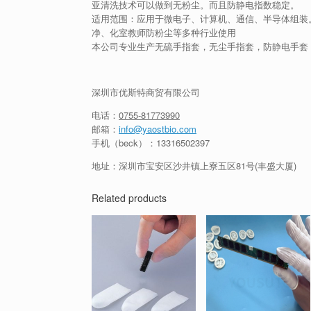
亚清洗技术可以做到无粉尘。而且防静电指数稳定。
适用范围：应用于微电子、计算机、通信、半导体组装。
净、化室教师防粉尘等多种行业使用
本公司专业生产无硫手指套，无尘手指套，防静电手套
深圳市优斯特商贸有限公司
电话：
0755-81773990
邮箱：
info@yaostbio.com
手机（beck）：13316502397
地址：深圳市宝安区沙井镇上寮五区81号(丰盛大厦)
Related products