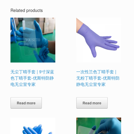
Related products
无尘丁晴手套 | 9寸深蓝
一次性兰色丁晴手套 |
色丁晴手套-优斯特防静
无粉丁晴手套-优斯特防
电无尘室专家
静电无尘室专家
Read more
Read more