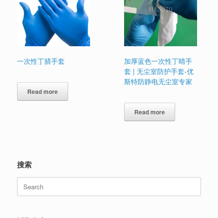
一次性丁腈手套
加厚蓝色一次性丁晴手
套 | 无尘室防护手套-优
斯特防静电无尘室专家
Read more
Read more
搜索
Search
for: