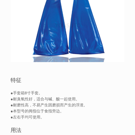
特征
●手套箱8寸手套。
●耐臭氧性好，适合与碱、酸一起使用。
●耐磨性高，不易产生因磨损而产生的浮渣。
●本型号的拇指位于食指旁边。
●左右手均可使用。
用法