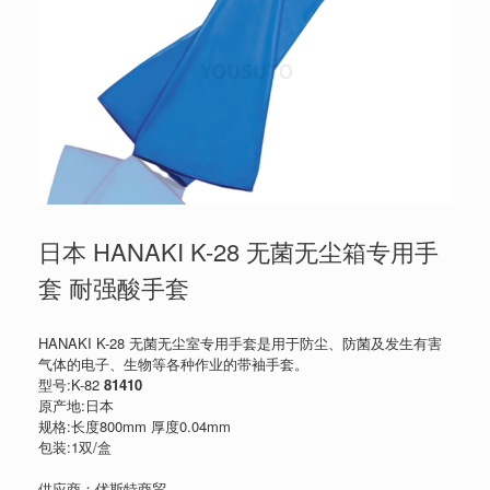
日本 HANAKI K-28 无菌无尘箱专用手
套 耐强酸手套
HANAKI K-28 无菌无尘室专用手套是用于防尘、防菌及发生有害
气体的电子、生物等各种作业的带袖手套。
型号:K-82
81410
原产地:日本
规格:长度800mm 厚度0.04mm
包装:1双/盒
供应商：优斯特商贸