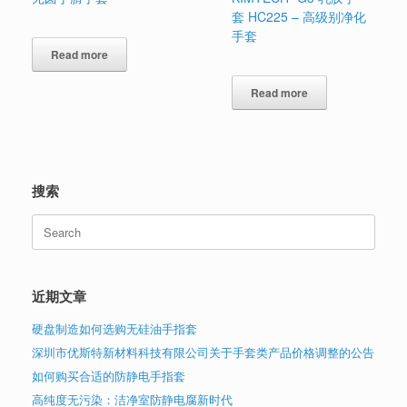
套 HC225 – 高级别净化
手套
Read more
Read more
搜索
Search
for:
近期文章
硬盘制造如何选购无硅油手指套
深圳市优斯特新材料科技有限公司关于手套类产品价格调整的公告
如何购买合适的防静电手指套
高纯度无污染：洁净室防静电腐新时代