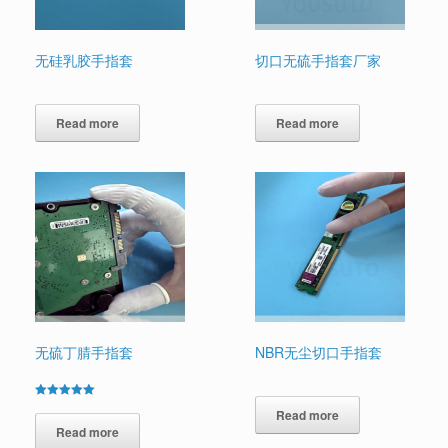
无硅乳胶手指套
切口无硫手指套厂家
Read more
Read more
无硫丁腈手指套
NBR无尘切口手指套
Rated
Read more
5.00
out of 5
Read more