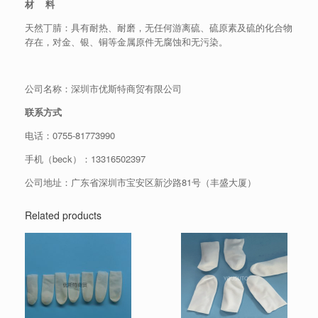
材 料
天然丁腈：具有耐热、耐磨，无任何游离硫、硫原素及硫的化合物
存在，对金、银、铜等金属原件无腐蚀和无污染。
公司名称：深圳市优斯特商贸有限公司
联系方式
电话：
0755-81773990
手机（beck）：13316502397
公司地址：广东省深圳市宝安区新沙路81号（丰盛大厦）
Related products