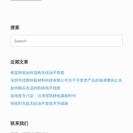
搜索
Search
for:
近期文章
硬盘制造如何选购无硅油手指套
深圳市优斯特新材料科技有限公司关于手套类产品价格调整的公告
如何购买合适的防静电手指套
高纯度无污染：洁净室防静电腐新时代
传统到无硫无硅油手套技术升级路
联系我们