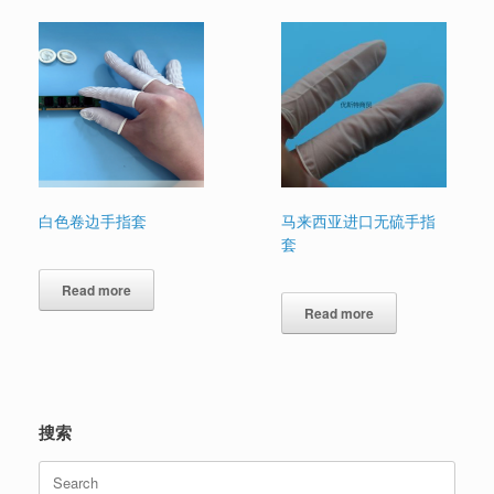
白色卷边手指套
马来西亚进口无硫手指
套
Read more
Read more
搜索
Search
for: