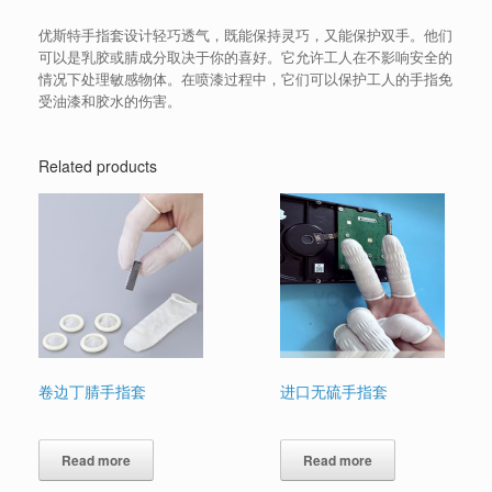
优斯特手指套设计轻巧透气，既能保持灵巧，又能保护双手。他们
可以是乳胶或腈成分取决于你的喜好。它允许工人在不影响安全的
情况下处理敏感物体。在喷漆过程中，它们可以保护工人的手指免
受油漆和胶水的伤害。
Related products
卷边丁腈手指套
进口无硫手指套
Read more
Read more