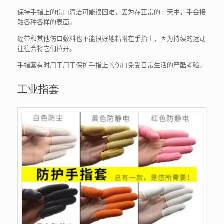
保持手指上的伤口清洁可能很困难，因为在正常的一天中，手会接
触各种各样的表面。
绷带和其他伤口敷料也不能很好地粘附在手指上，因为持续的运动
往往会将它们拉开。
手指套有时用于用于保护手指上的伤口免受日常生活的严酷考验。
工业指套