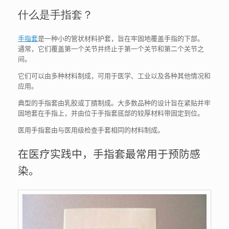
什么是手指套？
手指套
是一种小的管状材料护套，旨在牢固地覆盖手指的下部。
通常，它们覆盖第一个关节并终止于第一个关节和第二个关节之
间。
它们可以由多种材料制成，可用于医学、工业以及各种其他情况和
应用。
典型的手指套由乳胶或丁腈制成。大多数品种的设计旨在紧贴并牢
固地套在手指上，并由位于手指套底部的较厚材料带固定到位。
医用手指套由与医用级检查手套相同的材料制成。
在医疗实践中，手指套最常用于预防感
染。