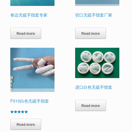
卷边无硫手指套专家
切口无硫手指套厂家
Read more
Read more
进口白色无硫手指套
F010白色无硫手指套
Read more
Rated
5.00
out of 5
Read more