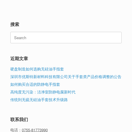
搜索
Search
for:
近期文章
硬盘制造如何选购无硅油手指套
深圳市优斯特新材料科技有限公司关于手套类产品价格调整的公告
如何购买合适的防静电手指套
高纯度无污染：洁净室防静电腐新时代
传统到无硫无硅油手套技术升级路
联系我们
电话：
0755-81773990