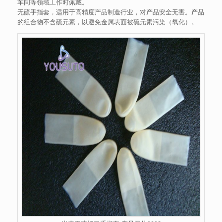
车间等领域工作时佩戴。
无硫手指套，适用于高精度产品制造行业，对产品安全无害。产品
的组合物不含硫元素，以避免金属表面被硫元素污染（氧化）。