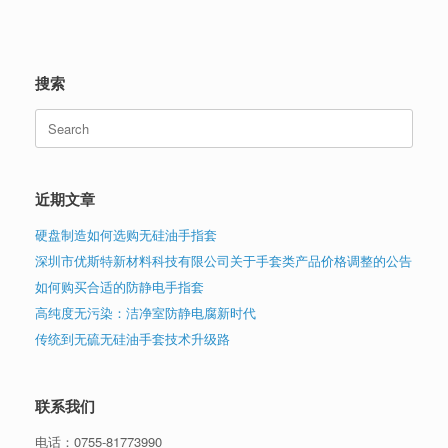
搜索
Search
for:
近期文章
硬盘制造如何选购无硅油手指套
深圳市优斯特新材料科技有限公司关于手套类产品价格调整的公告
如何购买合适的防静电手指套
高纯度无污染：洁净室防静电腐新时代
传统到无硫无硅油手套技术升级路
联系我们
电话：
0755-81773990