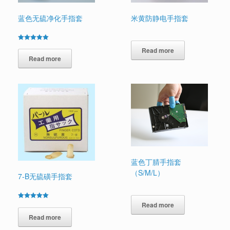
蓝色无硫净化手指套
米黄防静电手指套
Rated
Read more
5.00
out of 5
Read more
蓝色丁腈手指套
（S/M/L）
7-B无硫磺手指套
Read more
Rated
5.00
out of 5
Read more