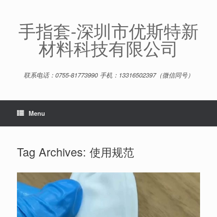
Skip
to
content
手指套-深圳市优斯特新
材料科技有限公司
联系电话：0755-81773990 手机：13316502397（微信同号）
Menu
Tag Archives:
使用规范