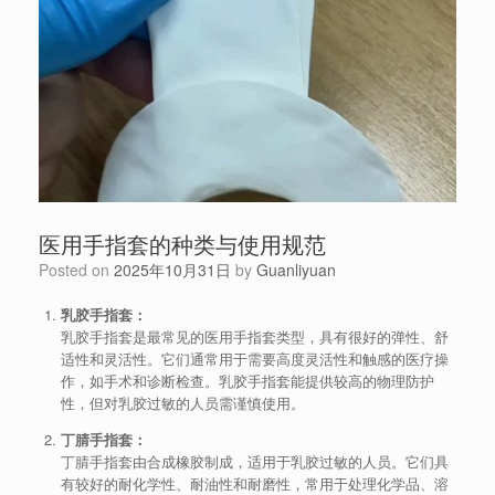
医用手指套的种类与使用规范
Posted on
2025年10月31日
by
Guanliyuan
乳胶手指套：
乳胶手指套是最常见的医用手指套类型，具有很好的弹性、舒
适性和灵活性。它们通常用于需要高度灵活性和触感的医疗操
作，如手术和诊断检查。乳胶手指套能提供较高的物理防护
性，但对乳胶过敏的人员需谨慎使用。
丁腈手指套：
丁腈手指套由合成橡胶制成，适用于乳胶过敏的人员。它们具
有较好的耐化学性、耐油性和耐磨性，常用于处理化学品、溶