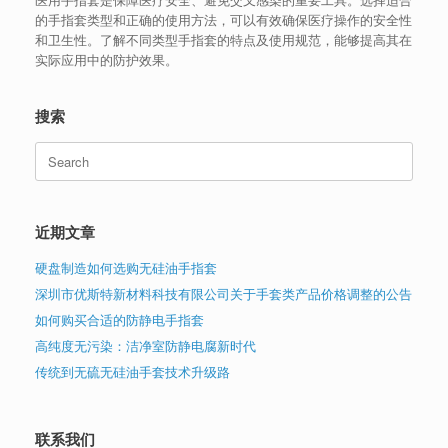
的手指套类型和正确的使用方法，可以有效确保医疗操作的安全性
和卫生性。了解不同类型手指套的特点及使用规范，能够提高其在
实际应用中的防护效果。
搜索
Search
for:
近期文章
硬盘制造如何选购无硅油手指套
深圳市优斯特新材料科技有限公司关于手套类产品价格调整的公告
如何购买合适的防静电手指套
高纯度无污染：洁净室防静电腐新时代
传统到无硫无硅油手套技术升级路
联系我们