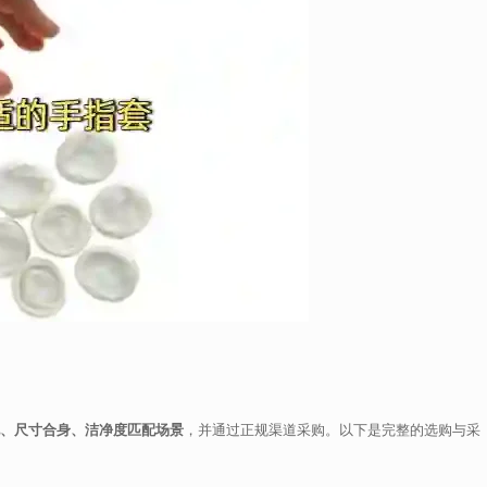
、尺寸合身、洁净度匹配场景
，并通过正规渠道采购。以下是完整的选购与采