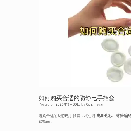
如何购买合适的防静电手指套
Posted on
2026年3月30日
by
Guanliyuan
选购合适的防静电手指套，核心是
电阻达标、材质适配
购指南：