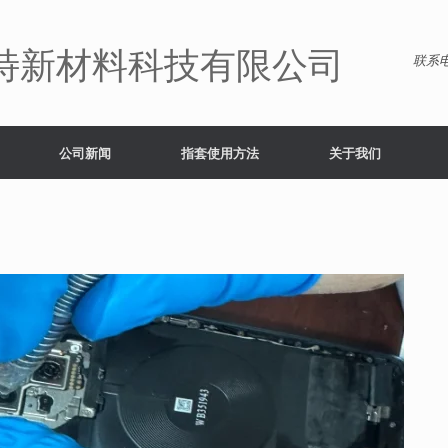
特新材料科技有限公司
联系电
公司新闻
指套使用方法
关于我们