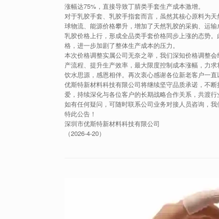
涨幅达75%，直接导致丁腈类手套生产成本激增。
对于乳胶手套、乳胶手指套而言，虽然其核心原料为天
球物流、能源价格攀升，增加了天然乳胶的采购、运输
乳胶价格上行，形成全品类手套价格同步上涨的态势。
格，进一步加剧了整体生产成本的压力。
本次价格调整实属公司无奈之举，我们深知价格调整会
产流程、提升生产效率，最大限度控制成本涨幅，力求
饮水思源，感恩相伴。再次衷心感谢各位新老客户一直
优斯特新材料科技有限公司将继续坚守品质承诺，不断
爱，持续深化与各位客户的长期战略合作关系，共渡行
如有任何疑问，可随时联系公司业务对接人员咨询，我
特此公告！
深圳市优斯特新材料科技有限公司
（2026-4-20）