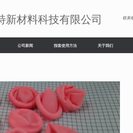
特新材料科技有限公司
联系电
公司新闻
指套使用方法
关于我们