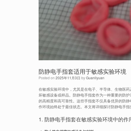
防静电手指套适用于敏感实验环境
Posted on
2025年11月3日
by
Guanliyuan
在敏感实验环境中，尤其是在电子、半导体、生物医药
坏敏感设备或样品。防静电手指套作为一种重要的防护
的高精度和高可靠性。这些手指套不仅具备优异的防静
作环境始终处于最佳状态。本文将详细探讨防静电手指
1. 防静电手指套在敏感实验环境中的作