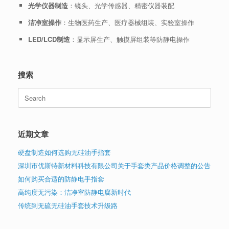
光学仪器制造
：镜头、光学传感器、精密仪器装配
洁净室操作
：生物医药生产、医疗器械组装、实验室操作
LED/LCD制造
：显示屏生产、触摸屏组装等防静电操作
搜索
Search
for:
近期文章
硬盘制造如何选购无硅油手指套
深圳市优斯特新材料科技有限公司关于手套类产品价格调整的公告
如何购买合适的防静电手指套
高纯度无污染：洁净室防静电腐新时代
传统到无硫无硅油手套技术升级路