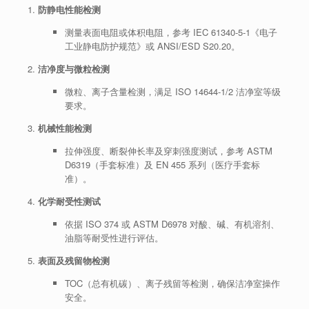
防静电性能检测
测量表面电阻或体积电阻，参考 IEC 61340‑5‑1《电子
工业静电防护规范》或 ANSI/ESD S20.20。
洁净度与微粒检测
微粒、离子含量检测，满足 ISO 14644‑1/2 洁净室等级
要求。
机械性能检测
拉伸强度、断裂伸长率及穿刺强度测试，参考 ASTM
D6319（手套标准）及 EN 455 系列（医疗手套标
准）。
化学耐受性测试
依据 ISO 374 或 ASTM D6978 对酸、碱、有机溶剂、
油脂等耐受性进行评估。
表面及残留物检测
TOC（总有机碳）、离子残留等检测，确保洁净室操作
安全。