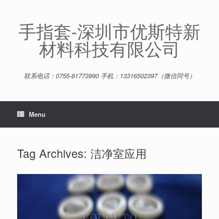
Skip
to
content
手指套-深圳市优斯特新
材料科技有限公司
联系电话：0755-81773990 手机：13316502397（微信同号）
Menu
Tag Archives:
洁净室应用