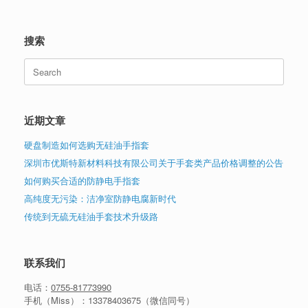
搜索
Search
for:
近期文章
硬盘制造如何选购无硅油手指套
深圳市优斯特新材料科技有限公司关于手套类产品价格调整的公告
如何购买合适的防静电手指套
高纯度无污染：洁净室防静电腐新时代
传统到无硫无硅油手套技术升级路
联系我们
电话：
0755-81773990
手机（Miss）：
13378403675
（微信同号）