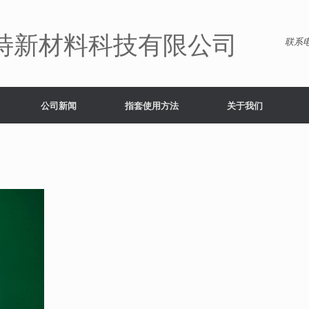
特新材料科技有限公司
联系电
公司新闻
指套使用方法
关于我们