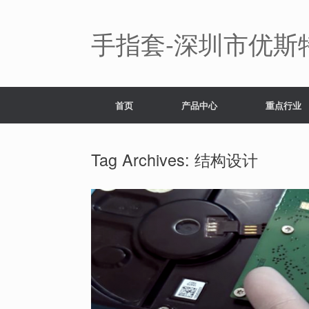
Skip
to
content
手指套-深圳市优斯
首页
产品中心
重点行业
Tag Archives:
结构设计