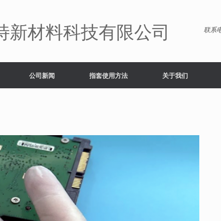
特新材料科技有限公司
联系电
公司新闻
指套使用方法
关于我们