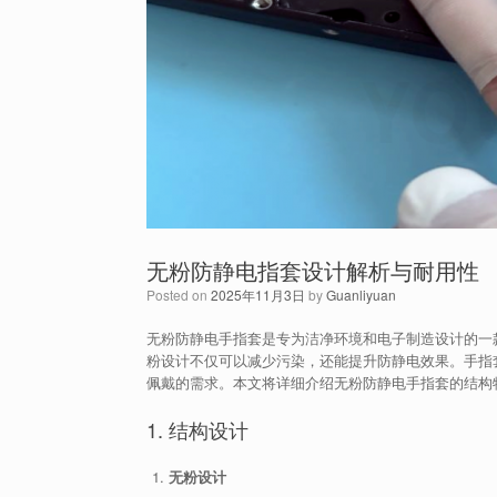
无粉防静电指套设计解析与耐用性
Posted on
2025年11月3日
by
Guanliyuan
无粉防静电手指套是专为洁净环境和电子制造设计的一
粉设计不仅可以减少污染，还能提升防静电效果。手指
佩戴的需求。本文将详细介绍无粉防静电手指套的结构
1. 结构设计
无粉设计