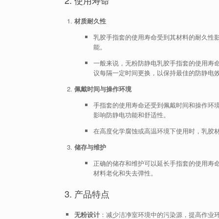
材质耐久性
乳胶手指套的使用寿命受到其材料的耐久性
能。
一般来说，无粉防静电乳胶手指套的使用寿命
议每隔一定时间更换，以保持最佳的防静电
佩戴时间与操作环境
手指套的使用寿命还受到佩戴时间和操作环
影响防静电功能和舒适性。
在高度化学腐蚀或高温环境下使用时，乳胶
储存与维护
正确的储存和维护可以延长手指套的使用寿
材料老化和失去弹性。
3. 产品特点
无粉设计
：减少洁净室环境中的污染源，提高作业