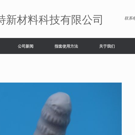
特新材料科技有限公司
联系电
公司新闻
指套使用方法
关于我们