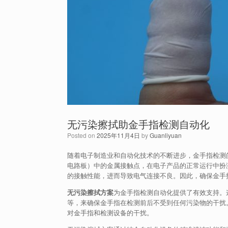
无污染擦拭助金手指检测自动化
Posted on
2025年11月4日
by
Guanliyuan
随着电子制造业和自动化技术的不断进步，金手指检测
电路板）中的金属接触点，在电子产品的正常运行中扮
的接触性能，进而导致电气连接不良。因此，确保金手
无污染擦拭方案
为金手指检测自动化提供了有效支持。
等，来确保金手指在检测前后不受到任何污染物的干扰
对金手指和检测设备的干扰。