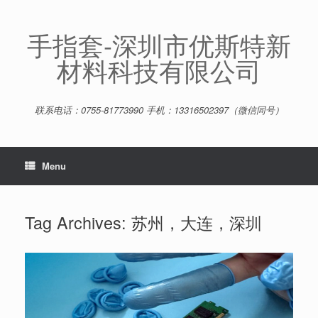
Skip
to
content
手指套-深圳市优斯特新
材料科技有限公司
联系电话：0755-81773990 手机：13316502397（微信同号）
Menu
Tag Archives:
苏州，大连，深圳