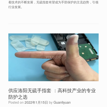
着技术的不断发展，无硫指套有望成为手部保护的主流趋势，引领
行业发展。
供应洛阳无硫手指套 ：高科技产业的专业
防护之选
Posted on
2022年1月15日
by
Guanliyuan