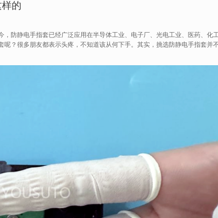
这样的
今，防静电手指套已经广泛应用在半导体工业、电子厂、光电工业、医药、化
套呢？很多朋友都表示头疼，不知道该从何下手。其实，挑选防静电手指套并