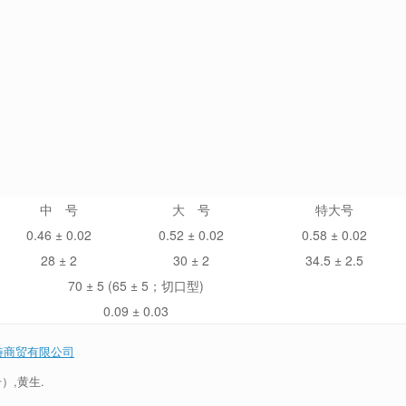
中 号
大 号
特大号
0.46 ± 0.02
0.52 ± 0.02
0.58 ± 0.02
28 ± 2
30 ± 2
34.5 ± 2.5
70 ± 5 (65 ± 5；切口型)
0.09 ± 0.03
特商贸有限公司
同号）,黄生.