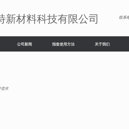
特新材料科技有限公司
联系电
公司新闻
指套使用方法
关于我们
护需求