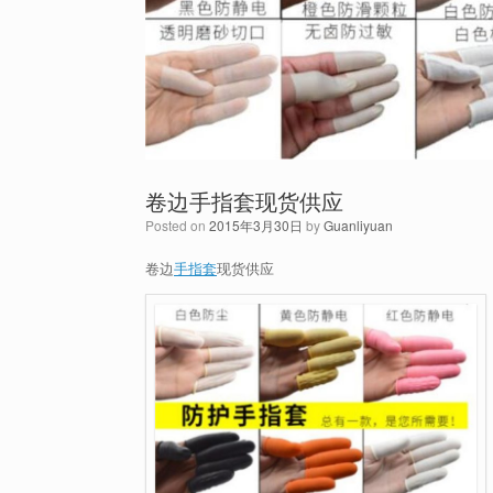
卷边手指套现货供应
Posted on
2015年3月30日
by
Guanliyuan
卷边
手指套
现货供应