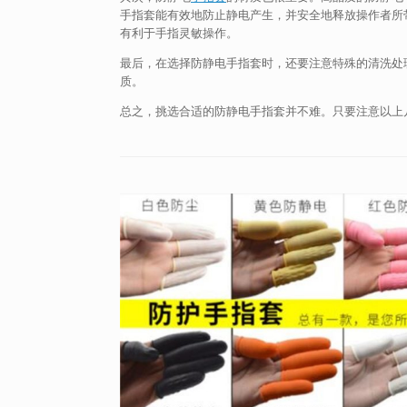
手指套能有效地防止静电产生，并安全地释放操作者所
有利于手指灵敏操作。
最后，在选择防静电手指套时，还要注意特殊的清洗处
质。
总之，挑选合适的防静电手指套并不难。只要注意以上