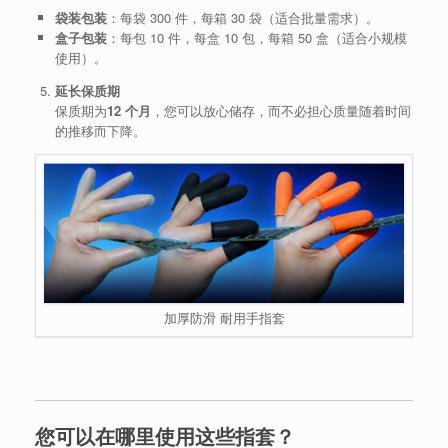
袋装包装
：每袋 300 件，每箱 30 袋（适合批量需求）。
盒子包装
：每包 10 件，每盒 10 包，每箱 50 盒（适合小规模
使用）。
延长保质期
保质期为
12 个月
，您可以放心储存，而不必担心质量随着时间
的推移而下降。
加厚防滑 耐用手指套
您可以在哪里使用这些指套？