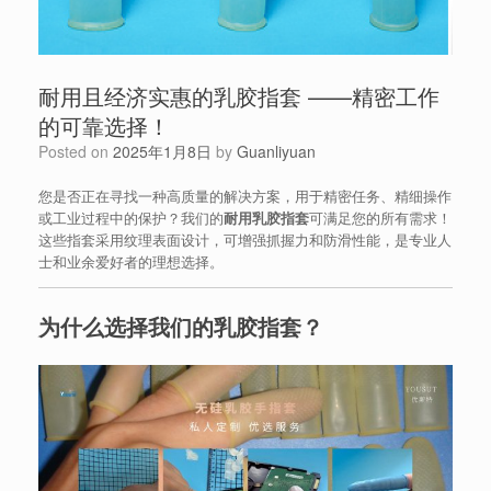
耐用且经济实惠的乳胶指套 ——精密工作
的可靠选择！
Posted on
2025年1月8日
by
Guanliyuan
您是否正在寻找一种高质量的解决方案，用于精密任务、精细操作
或工业过程中的保护？我们的
耐用乳胶指套
可满足您的所有需求！
这些指套采用纹理表面设计，可增强抓握力和防滑性能，是专业人
士和业余爱好者的理想选择。
为什么选择我们的乳胶指套？