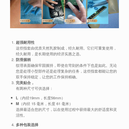
超强耐用性
这些指套由优质天然乳胶制成，经久耐用。它们可重复使用，
经久耐用，是长期使用的经济实惠之选。
防滑握柄
纹理表面确保牢固握持，即使在苛刻的条件下也是如此。无论
您是处理小型部件还是处理复杂的任务，这些指套都能让您的
双手保持稳定，让您的工作保持精确。
完美贴合，
有两种尺寸可供选择：
L
（内径19mm，长度56mm）
M
（内径 15 毫米，长度 61 毫米）
选择最适合您的尺寸，以在使用过程中获得最大的舒适度和灵
活性。
多种包装选择