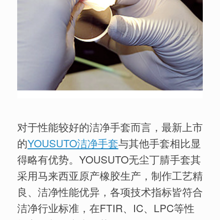
对于性能较好的洁净手套而言，最新上市
的
YOUSUTO洁净手套
与其他手套相比显
得略有优势。YOUSUTO无尘丁腈手套其
采用马来西亚原产橡胶生产，制作工艺精
良、洁净性能优异，各项技术指标皆符合
洁净行业标准，在FTIR、IC、LPC等性