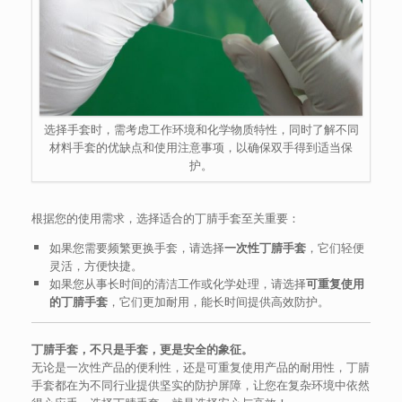
选择手套时，需考虑工作环境和化学物质特性，同时了解不同
材料手套的优缺点和使用注意事项，以确保双手得到适当保
护。
根据您的使用需求，选择适合的丁腈手套至关重要：
如果您需要频繁更换手套，请选择
一次性丁腈手套
，它们轻便
灵活，方便快捷。
如果您从事长时间的清洁工作或化学处理，请选择
可重复使用
的丁腈手套
，它们更加耐用，能长时间提供高效防护。
丁腈手套，不只是手套，更是安全的象征。
无论是一次性产品的便利性，还是可重复使用产品的耐用性，丁腈
手套都在为不同行业提供坚实的防护屏障，让您在复杂环境中依然