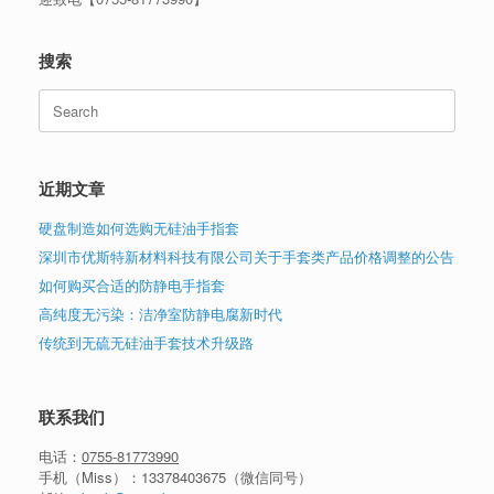
搜索
Search
for:
近期文章
硬盘制造如何选购无硅油手指套
深圳市优斯特新材料科技有限公司关于手套类产品价格调整的公告
如何购买合适的防静电手指套
高纯度无污染：洁净室防静电腐新时代
传统到无硫无硅油手套技术升级路
联系我们
电话：
0755-81773990
手机（Miss）：
13378403675
（微信同号）