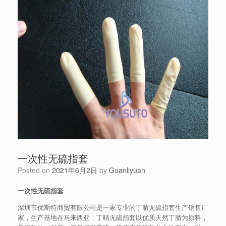
一次性无硫指套
Posted on
2021年6月2日
by
Guanliyuan
一次性无硫指套
深圳市优斯特商贸有限公司是一家专业的丁腈无硫指套生产销售厂
家，生产基地在马来西亚，丁晴无硫指套以优质天然丁腈为原料，