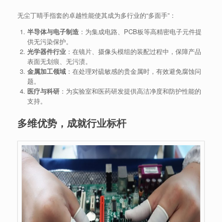
无尘丁晴手指套的卓越性能使其成为多行业的“多面手”：
半导体与电子制造
：为集成电路、PCB板等高精密电子元件提
供无污染保护。
光学器件行业
：在镜片、摄像头模组的装配过程中，保障产品
表面无划痕、无污渍。
金属加工领域
：在处理对硫敏感的贵金属时，有效避免腐蚀问
题。
医疗与科研
：为实验室和医药研发提供高洁净度和防护性能的
支持。
多维优势，成就行业标杆