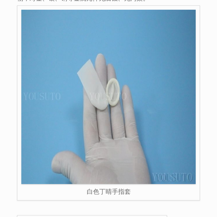
白色丁晴手指套