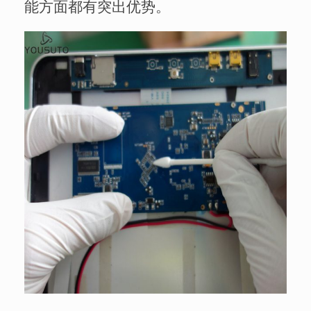
能方面都有突出优势。