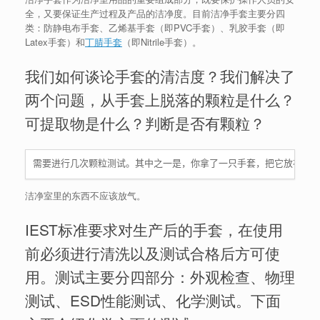
全，又要保证生产过程及产品的洁净度。目前洁净手套主要分四
类：防静电布手套、乙烯基手套（即PVC手套）、乳胶手套（即
Latex手套）和
丁腈手套
（即Nitrile手套）。
我们如何谈论手套的清洁度？我们解决了
两个问题，从手套上脱落的颗粒是什么？
可提取物是什么？判断是否有颗粒？
需要进行几次颗粒测试。其中之一是，你拿了一只手套，把它放在一个
洁净室里的东西不应该放气。
IEST标准要求对生产后的手套，在使用
前必须进行清洗以及测试合格后方可使
用。测试主要分四部分：外观检查、物理
测试、ESD性能测试、化学测试。下面