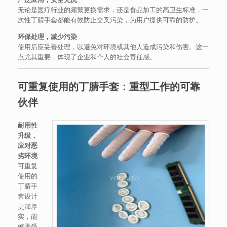
无论是医疗行业的频繁更换需求，还是食品加工的高卫生标准，一
次性丁腈手套都能有效防止交叉污染，为用户提供可靠的防护。
环保处理，减少污染
使用后应妥善处理，以避免对环境或其他人造成污染和伤害。这一
点尤其重要，体现了企业和个人的社会责任感。
可重复使用的丁腈手套：重型工作的可靠
伙伴
耐用性
升级，
应对恶
劣环境
可重复
使用的
丁腈手
套设计
更加厚
实，能
够承受