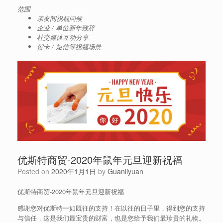
范围
亲友间祝福问候
企业 / 单位新年致辞
社交媒体互动分享
贺卡 / 短信等祝福场景
优斯特商贸-2020年鼠年元旦迎新祝福
Posted on
2020年1月1日
by
Guanliyuan
优斯特商贸-2020年鼠年元旦迎新祝福
感谢您对优斯特一如既往的支持！在以往的日子里，得到您的支持
与信任，这是我们最宝贵的财富，也是您给予我们最珍贵的礼物。