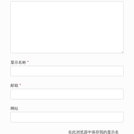
显示名称
*
邮箱
*
网站
在此浏览器中保存我的显示名