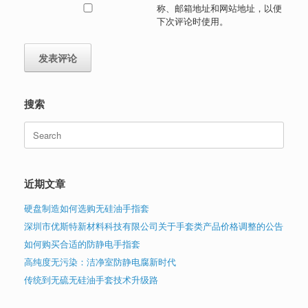
称、邮箱地址和网站地址，以便
下次评论时使用。
搜索
Search
for:
近期文章
硬盘制造如何选购无硅油手指套
深圳市优斯特新材料科技有限公司关于手套类产品价格调整的公告
如何购买合适的防静电手指套
高纯度无污染：洁净室防静电腐新时代
传统到无硫无硅油手套技术升级路