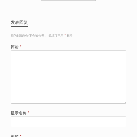
发表回复
您的邮箱地址不会被公开。
必填项已用
*
标注
评论
*
显示名称
*
邮箱
*