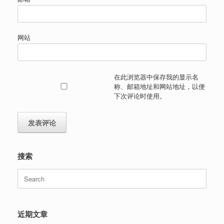
网站
在此浏览器中保存我的显示名
称、邮箱地址和网站地址，以便
下次评论时使用。
搜索
Search
for:
近期文章