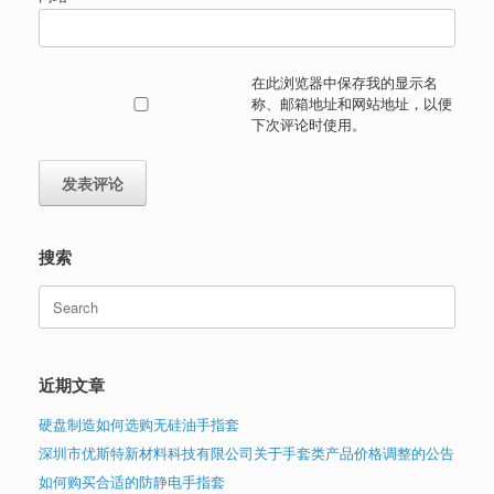
在此浏览器中保存我的显示名
称、邮箱地址和网站地址，以便
下次评论时使用。
搜索
Search
for:
近期文章
硬盘制造如何选购无硅油手指套
深圳市优斯特新材料科技有限公司关于手套类产品价格调整的公告
如何购买合适的防静电手指套