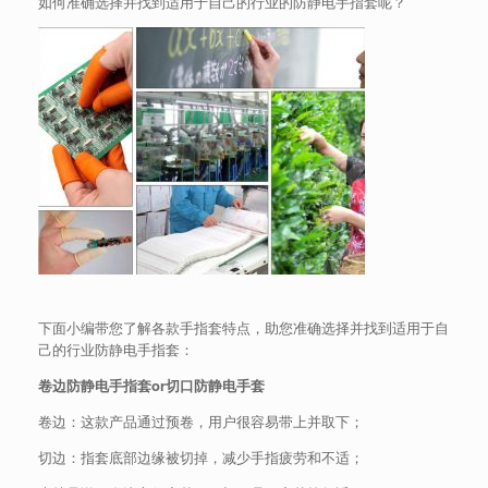
如何准确选择并找到适用于自己的行业的防静电手指套呢？
下面小编带您了解各款手指套特点，助您准确选择并找到适用于自
己的行业防静电手指套：
卷边防静电手指套or切口防静电手套
卷边：这款产品通过预卷，用户很容易带上并取下；
切边：指套底部边缘被切掉，减少手指疲劳和不适；