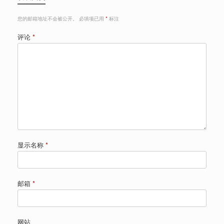
您的邮箱地址不会被公开。
必填项已用
*
标注
评论
*
显示名称
*
邮箱
*
网站