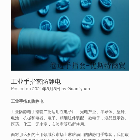
工业手指套防静电
Posted on
2021年5月5日
by
Guanliyuan
工业手指套防静电
工业防静电手指套广泛运用在电子厂、光电产业、半导体、壁钟、
电池、机械和电器、电子、精细组件装配，微电子，液晶显示器、
医药、化工、无尘室，实验室等场所使用。
面对那么多的应用领域和市场上琳琅满目的防静电手指套，我们该