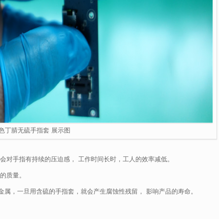
色丁腈无硫手指套 展示图
性会对手指有持续的压迫感， 工作时间长时，工人的效率减低。
品的质量。
金属，一旦用含硫的手指套，就会产生腐蚀性残留， 影响产品的寿命。