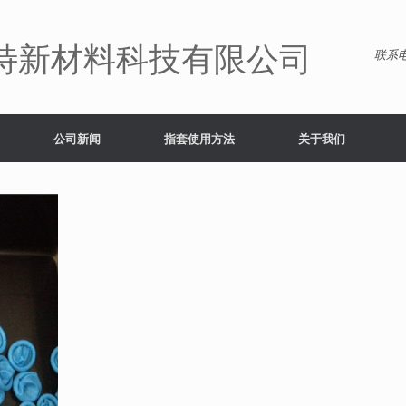
特新材料科技有限公司
联系电
公司新闻
指套使用方法
关于我们