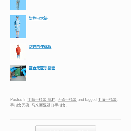
防静电大褂
防静电连体服
蓝色无硫手指套
Posted in
丁腈手指套 归档
,
无硫手指套
and tagged
丁腈手指套
,
手指套无硫
,
马来西亚进口手指套
.
Post navigation