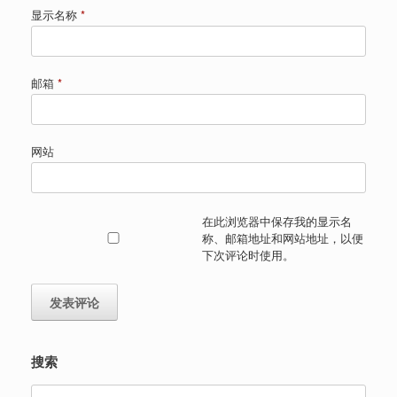
显示名称
*
邮箱
*
网站
在此浏览器中保存我的显示名
称、邮箱地址和网站地址，以便
下次评论时使用。
搜索
Search