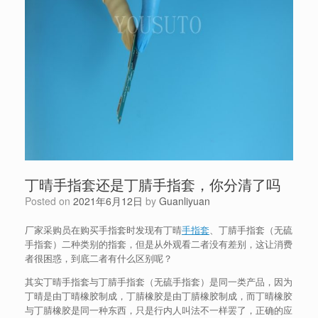
丁晴手指套还是丁腈手指套，你分清了吗
Posted on
2021年6月12日
by
Guanliyuan
厂家采购员在购买手指套时发现有丁晴
手指套
、丁腈手指套（无硫
手指套）二种类别的指套，但是从外观看二者没有差别，这让消费
者很困惑，到底二者有什么区别呢？
其实丁晴手指套与丁腈手指套（无硫手指套）是同一类产品，因为
丁晴是由丁晴橡胶制成，丁腈橡胶是由丁腈橡胶制成，而丁晴橡胶
与丁腈橡胶是同一种东西，只是行内人叫法不一样罢了，正确的应