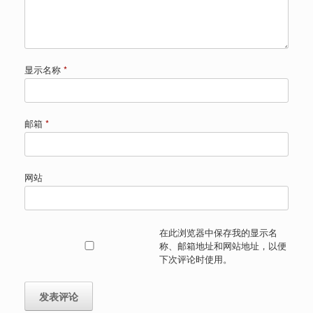
显示名称
*
邮箱
*
网站
在此浏览器中保存我的显示名
称、邮箱地址和网站地址，以便
下次评论时使用。