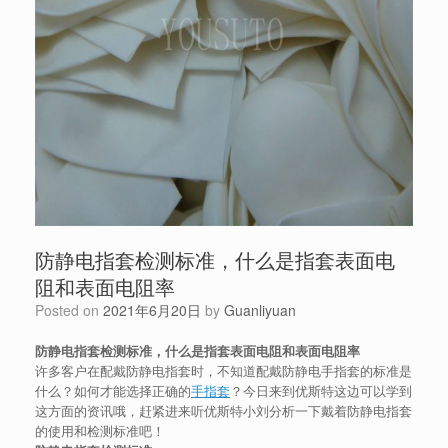
防静电指套检测标准，什么是指套表面电
阻和表面电阻率
Posted on
2021年6月20日
by
Guanliyuan
防静电指套检测标准，什么是指套表面电阻和表面电阻率
许多客户在配戴防静电指套时，不知道配戴防静电手指套的标准是
什么？如何才能选择正确的
手指套
？今日来到优斯特这边可以学到
这方面的资讯哦，赶紧进来听优斯特小刘分析一下戴着防静电指套
的使用和检测标准吧！