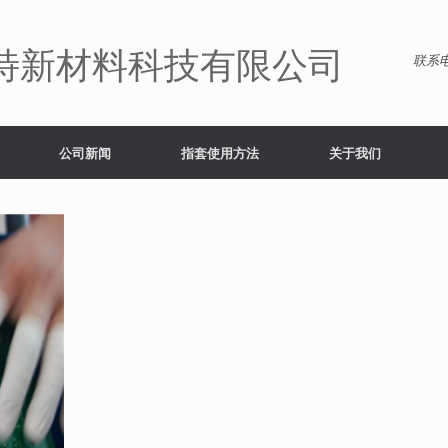
特新材料科技有限公司
联系电
公司新闻
指套使用方法
关于我们