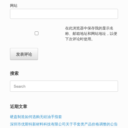
网站
在此浏览器中保存我的显示名
称、邮箱地址和网站地址，以便
下次评论时使用。
搜索
Search
for:
近期文章
硬盘制造如何选购无硅油手指套
深圳市优斯特新材料科技有限公司关于手套类产品价格调整的公告