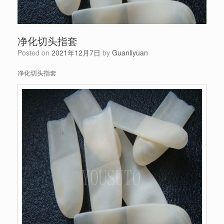
净化切头指套
Posted on
2021年12月7日
by
Guanliyuan
净化切头指套