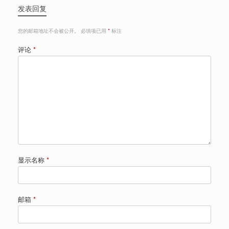
发表回复
您的邮箱地址不会被公开。
必填项已用
*
标注
评论
*
显示名称
*
邮箱
*