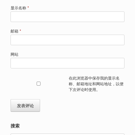
显示名称
*
邮箱
*
网站
在此浏览器中保存我的显示名
称、邮箱地址和网站地址，以便
下次评论时使用。
搜索