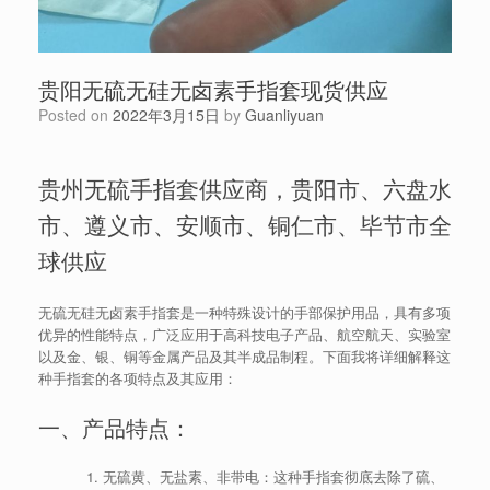
贵阳无硫无硅无卤素手指套现货供应
Posted on
2022年3月15日
by
Guanliyuan
贵州无硫手指套供应商，贵阳市、六盘水
市、遵义市、安顺市、铜仁市、毕节市全
球供应
无硫无硅无卤素手指套是一种特殊设计的手部保护用品，具有多项
优异的性能特点，广泛应用于高科技电子产品、航空航天、实验室
以及金、银、铜等金属产品及其半成品制程。下面我将详细解释这
种手指套的各项特点及其应用：
一、产品特点：
无硫黄、无盐素、非带电：这种手指套彻底去除了硫、