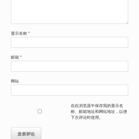
显示名称
*
邮箱
*
网站
在此浏览器中保存我的显示名
称、邮箱地址和网站地址，以便
下次评论时使用。