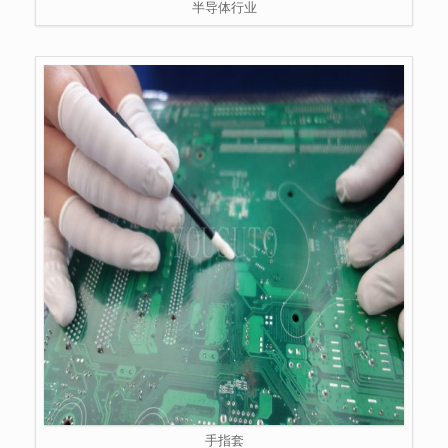
半导体行业
手指套