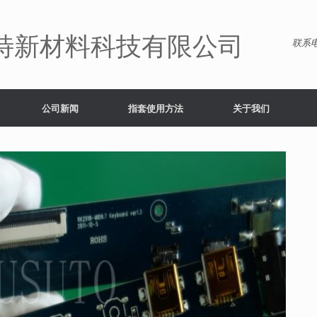
特新材料科技有限公司
联系电
公司新闻
指套使用方法
关于我们