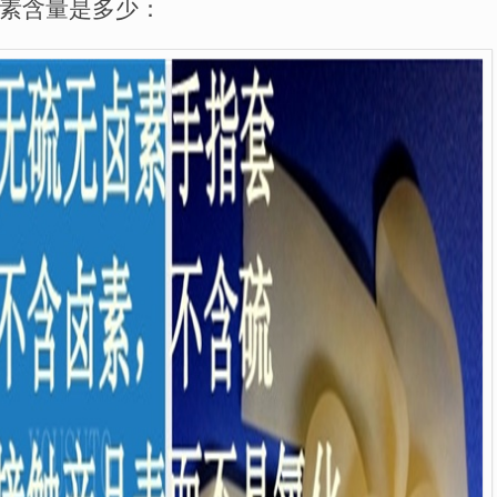
素含量是多少：