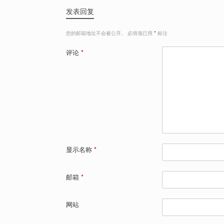
发表回复
您的邮箱地址不会被公开。
必填项已用
*
标注
评论
*
显示名称
*
邮箱
*
网站