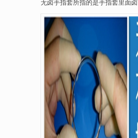
无卤手指套所指的是手指套里面卤