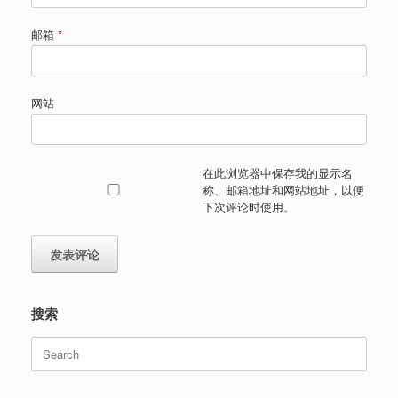
邮箱
*
网站
在此浏览器中保存我的显示名
称、邮箱地址和网站地址，以便
下次评论时使用。
搜索
Search
for: