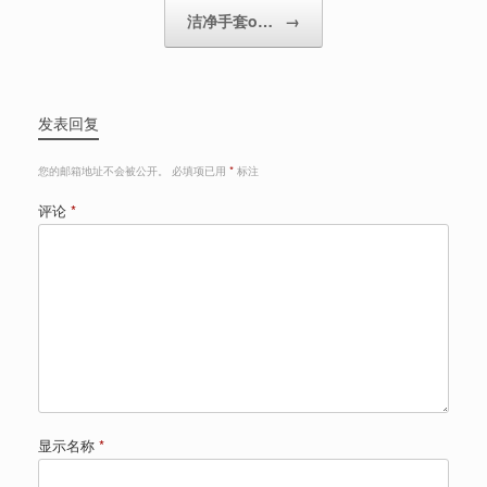
洁净手套o…
→
发表回复
您的邮箱地址不会被公开。
必填项已用
*
标注
评论
*
显示名称
*