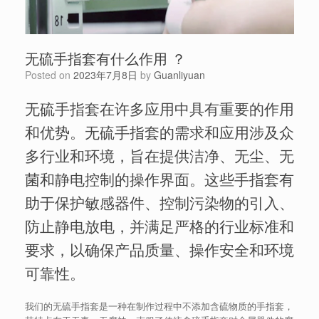
无硫手指套有什么作用 ？
Posted on
2023年7月8日
by
Guanliyuan
无硫手指套在许多应用中具有重要的作用
和优势。无硫手指套的需求和应用涉及众
多行业和环境，旨在提供洁净、无尘、无
菌和静电控制的操作界面。这些手指套有
助于保护敏感器件、控制污染物的引入、
防止静电放电，并满足严格的行业标准和
要求，以确保产品质量、操作安全和环境
可靠性。
我们的无硫手指套是一种在制作过程中不添加含硫物质的手指套，